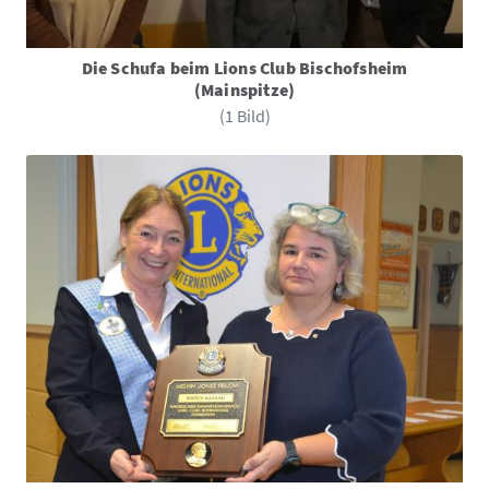
Die Schufa beim Lions Club Bischofsheim
(Mainspitze)
(1 Bild)