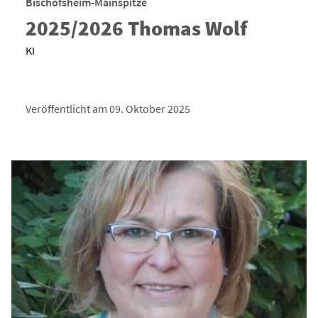
Bischofsheim-Mainspitze
2025/2026 Thomas Wolf
KI
Veröffentlicht am 09. Oktober 2025