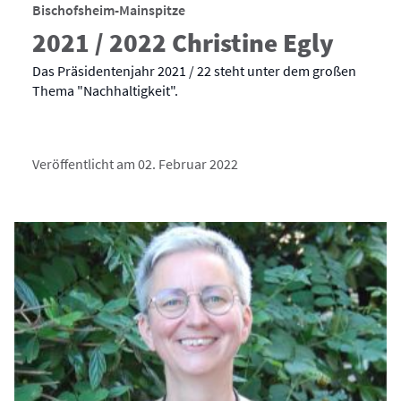
Bischofsheim-Mainspitze
2021 / 2022 Christine Egly
Das Präsidentenjahr 2021 / 22 steht unter dem großen
Thema "Nachhaltigkeit".
Veröffentlicht am 02. Februar 2022