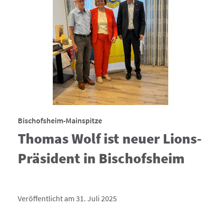
Bischofsheim-Mainspitze
Thomas Wolf ist neuer Lions-
Präsident in Bischofsheim
Veröffentlicht am 31. Juli 2025