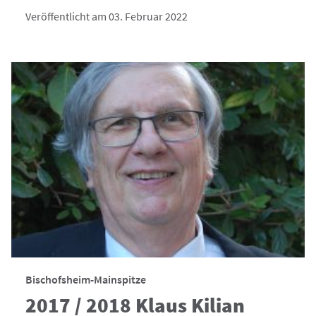
Veröffentlicht am 03. Februar 2022
Bischofsheim-Mainspitze
2017 / 2018 Klaus Kilian