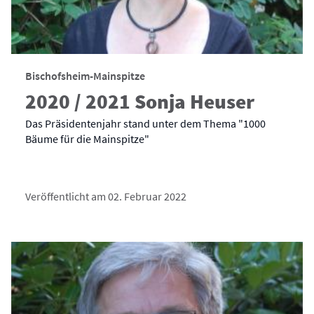
Bischofsheim-Mainspitze
2020 / 2021 Sonja Heuser
Das Präsidentenjahr stand unter dem Thema "1000
Bäume für die Mainspitze"
Veröffentlicht am 02. Februar 2022