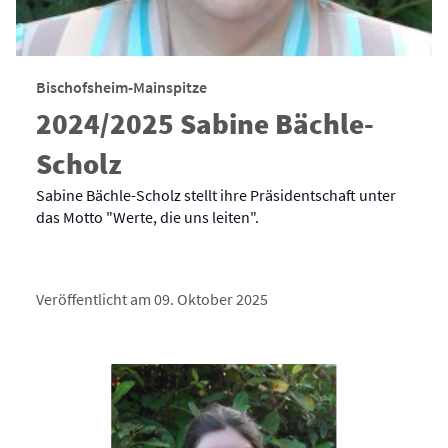
Bischofsheim-Mainspitze
2024/2025 Sabine Bächle-
Scholz
Sabine Bächle-Scholz stellt ihre Präsidentschaft unter
das Motto "Werte, die uns leiten".
Veröffentlicht am 09. Oktober 2025