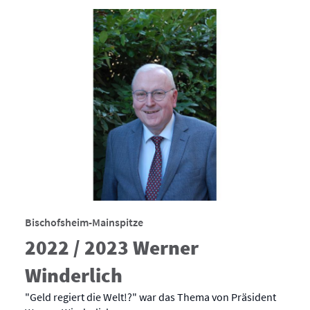
Bischofsheim-Mainspitze
2022 / 2023 Werner
Winderlich
"Geld regiert die Welt!?" war das Thema von Präsident