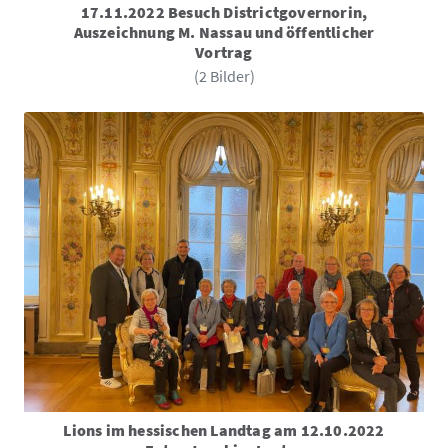
17.11.2022 Besuch Districtgovernorin,
Auszeichnung M. Nassau und öffentlicher
Vortrag
(2 Bilder)
Lions im hessischen Landtag am 12.10.2022