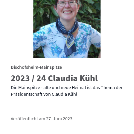
Bischofsheim-Mainspitze
2023 / 24 Claudia Kühl
Die Mainspitze - alte und neue Heimat ist das Thema der
Präsidentschaft von Claudia Kühl
Veröffentlicht am 27. Juni 2023