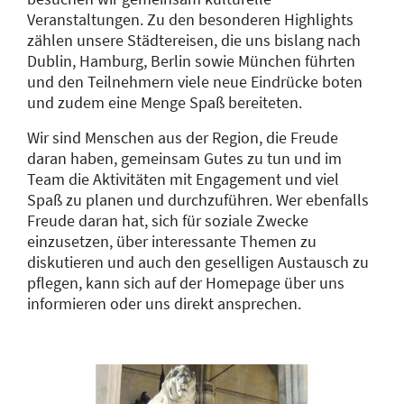
Veranstaltungen. Zu den besonderen Highlights
zählen unsere Städtereisen, die uns bislang nach
Dublin, Hamburg, Berlin sowie München führten
und den Teilnehmern viele neue Eindrücke boten
und zudem eine Menge Spaß bereiteten.
Wir sind Menschen aus der Region, die Freude
daran haben, gemeinsam Gutes zu tun und im
Team die Aktivitäten mit Engagement und viel
Spaß zu planen und durchzuführen. Wer ebenfalls
Freude daran hat, sich für soziale Zwecke
einzusetzen, über interessante Themen zu
diskutieren und auch den geselligen Austausch zu
pflegen, kann sich auf der Homepage über uns
informieren oder uns direkt ansprechen.