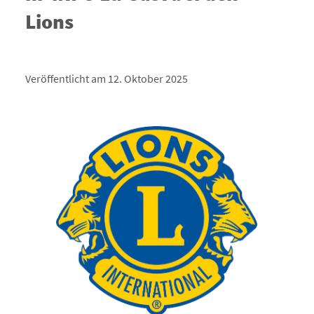
Lions
Veröffentlicht am 12. Oktober 2025