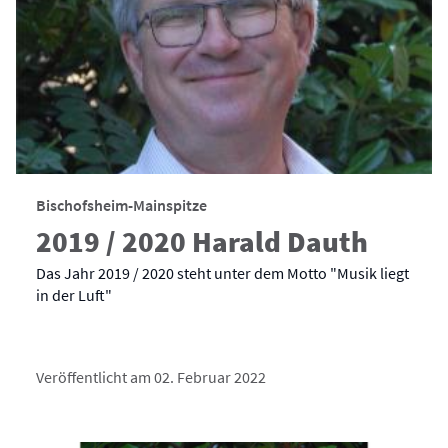
Bischofsheim-Mainspitze
2019 / 2020 Harald Dauth
Das Jahr 2019 / 2020 steht unter dem Motto "Musik liegt
in der Luft"
Veröffentlicht am 02. Februar 2022