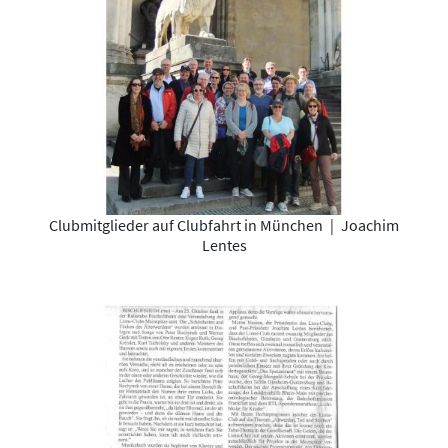
Clubmitglieder auf Clubfahrt in München
|
Joachim
Lentes