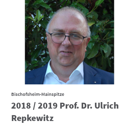
Bischofsheim-Mainspitze
2018 / 2019 Prof. Dr. Ulrich
Repkewitz