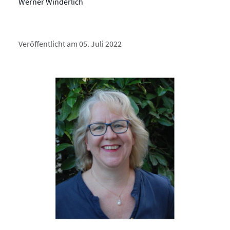
Werner Winderlich
Veröffentlicht am 05. Juli 2022