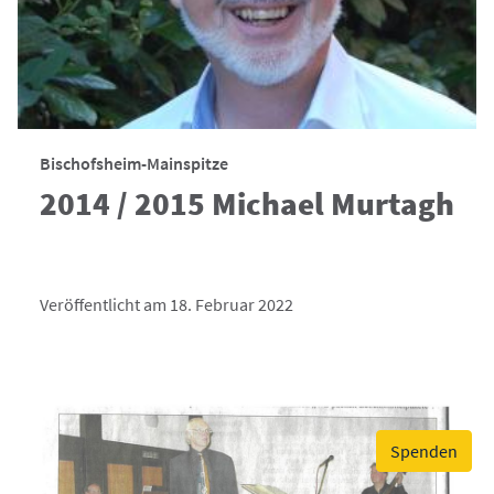
Bischofsheim-Mainspitze
2014 / 2015 Michael Murtagh
Veröffentlicht am 18. Februar 2022
Spenden