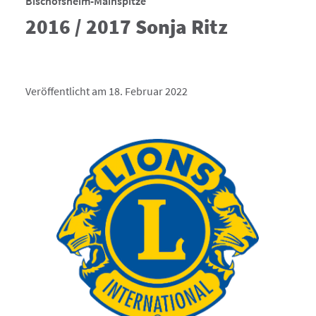
Bischofsheim-Mainspitze
2016 / 2017 Sonja Ritz
Veröffentlicht am 18. Februar 2022