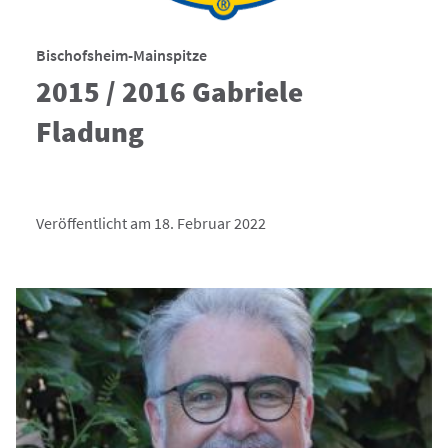
Bischofsheim-Mainspitze
2015 / 2016 Gabriele
Fladung
Veröffentlicht am 18. Februar 2022