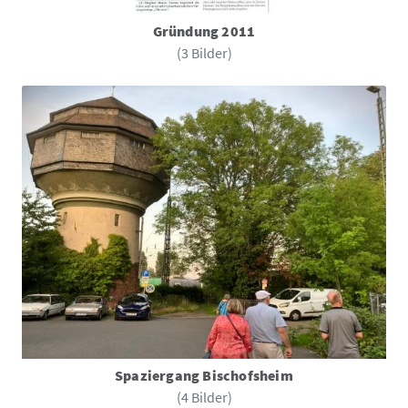
Gründung 2011
(3 Bilder)
Spaziergang Bischofsheim
(4 Bilder)