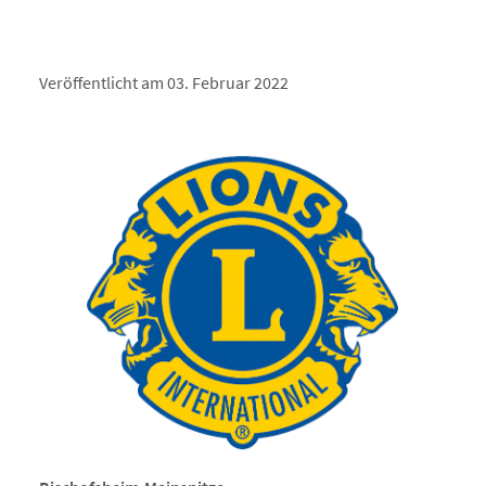
Veröffentlicht am 03. Februar 2022