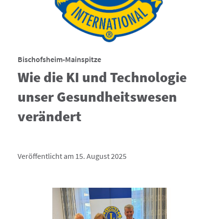
Bischofsheim-Mainspitze
Wie die KI und Technologie
unser Gesundheitswesen
verändert
Veröffentlicht am 15. August 2025