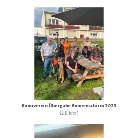
Kanuverein Übergabe Sonnenschirm 2023
(2 Bilder)