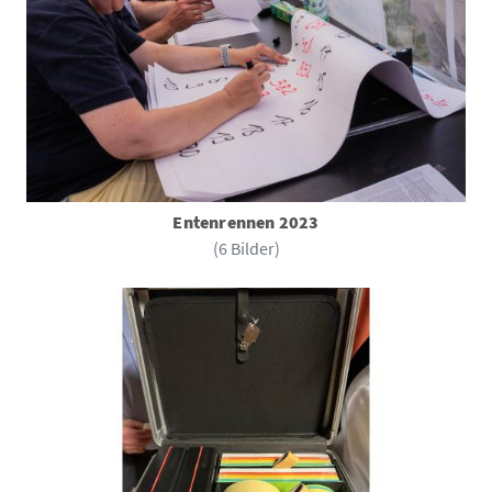
Entenrennen 2023
(6 Bilder)