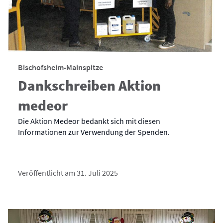
Bischofsheim-Mainspitze
Dankschreiben Aktion
medeor
Die Aktion Medeor bedankt sich mit diesen
Informationen zur Verwendung der Spenden.
Veröffentlicht am 31. Juli 2025