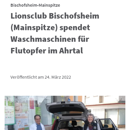
Bischofsheim-Mainspitze
Lionsclub Bischofsheim
(Mainspitze) spendet
Waschmaschinen für
Flutopfer im Ahrtal
Veröffentlicht am 24. März 2022