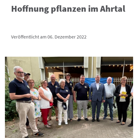
Hoffnung pflanzen im Ahrtal
Veröffentlicht am 06. Dezember 2022