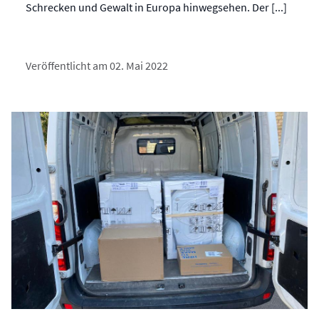
Schrecken und Gewalt in Europa hinwegsehen. Der [...]
Veröffentlicht am 02. Mai 2022