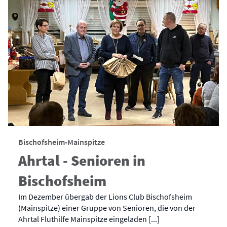
Bischofsheim-Mainspitze
Ahrtal - Senioren in
Bischofsheim
Im Dezember übergab der Lions Club Bischofsheim
(Mainspitze) einer Gruppe von Senioren, die von der
Ahrtal Fluthilfe Mainspitze eingeladen [...]