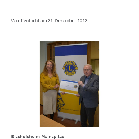
Veröffentlicht am 21. Dezember 2022
Bischofsheim-Mainspitze