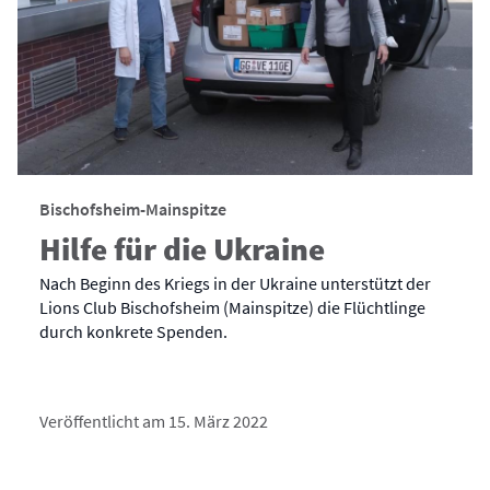
Bischofsheim-Mainspitze
Hilfe für die Ukraine
Nach Beginn des Kriegs in der Ukraine unterstützt der
Lions Club Bischofsheim (Mainspitze) die Flüchtlinge
durch konkrete Spenden.
Veröffentlicht am 15. März 2022