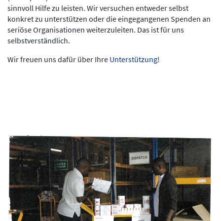
sinnvoll Hilfe zu leisten. Wir versuchen entweder selbst
konkret zu unterstützen oder die eingegangenen Spenden an
seriöse Organisationen weiterzuleiten. Das ist für uns
selbstverständlich.
Wir freuen uns dafür über Ihre
Unterstützung
!