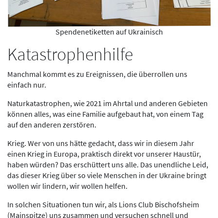
Spendenetiketten auf Ukrainisch
Katastrophenhilfe
Manchmal kommt es zu Ereignissen, die überrollen uns
einfach nur.
Naturkatastrophen, wie 2021 im Ahrtal und anderen Gebieten
können alles, was eine Familie aufgebaut hat, von einem Tag
auf den anderen zerstören.
Krieg. Wer von uns hätte gedacht, dass wir in diesem Jahr
einen Krieg in Europa, praktisch direkt vor unserer Haustür,
haben würden? Das erschüttert uns alle. Das unendliche Leid,
das dieser Krieg über so viele Menschen in der Ukraine bringt
wollen wir lindern, wir wollen helfen.
In solchen Situationen tun wir, als Lions Club Bischofsheim
(Mainspitze) uns zusammen und versuchen schnell und