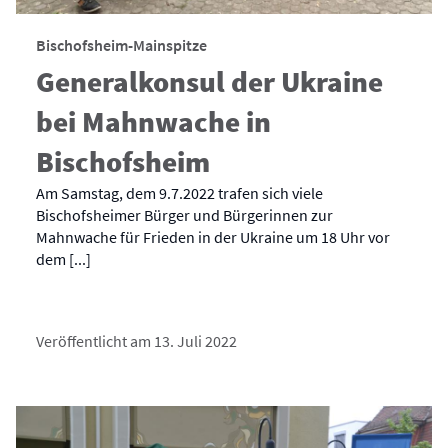
Bischofsheim-Mainspitze
Generalkonsul der Ukraine
bei Mahnwache in
Bischofsheim
Am Samstag, dem 9.7.2022 trafen sich viele
Bischofsheimer Bürger und Bürgerinnen zur
Mahnwache für Frieden in der Ukraine um 18 Uhr vor
dem [...]
Veröffentlicht am 13. Juli 2022