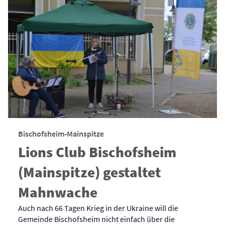
Bischofsheim-Mainspitze
Lions Club Bischofsheim
(Mainspitze) gestaltet
Mahnwache
Auch nach 66 Tagen Krieg in der Ukraine will die
Gemeinde Bischofsheim nicht einfach über die