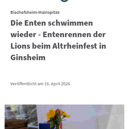
Bischofsheim-Mainspitze
Die Enten schwimmen
wieder - Entenrennen der
Lions beim Altrheinfest in
Ginsheim
Veröffentlicht am 16. April 2026