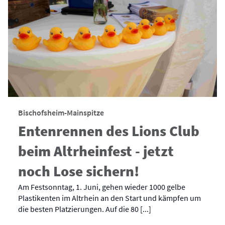
Bischofsheim-Mainspitze
Entenrennen des Lions Club
beim Altrheinfest - jetzt
noch Lose sichern!
Am Festsonntag, 1. Juni, gehen wieder 1000 gelbe
Plastikenten im Altrhein an den Start und kämpfen um
die besten Platzierungen. Auf die 80 [...]