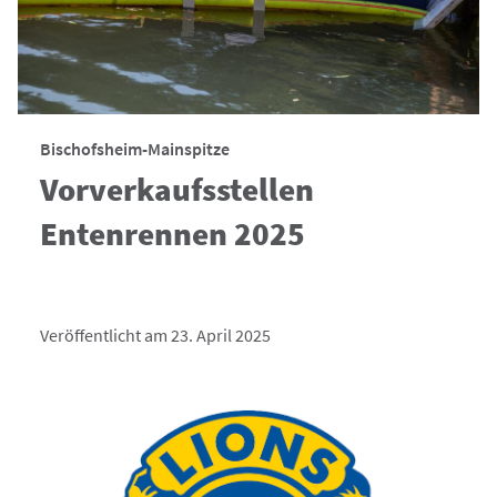
Bischofsheim-Mainspitze
Vorverkaufsstellen
Entenrennen 2025
Veröffentlicht am 23. April 2025