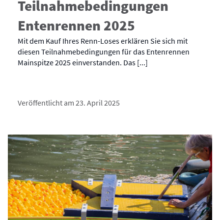
Teilnahmebedingungen
Entenrennen 2025
Mit dem Kauf Ihres Renn-Loses erklären Sie sich mit
diesen Teilnahmebedingungen für das Entenrennen
Mainspitze 2025 einverstanden. Das [...]
Veröffentlicht am 23. April 2025