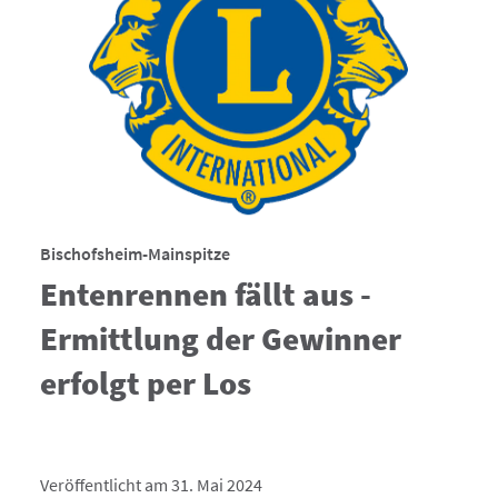
Bischofsheim-Mainspitze
Entenrennen fällt aus -
Ermittlung der Gewinner
erfolgt per Los
Veröffentlicht am 31. Mai 2024