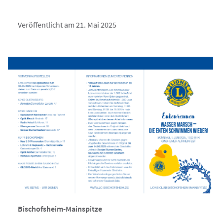
Veröffentlicht am 21. Mai 2025
Bischofsheim-Mainspitze