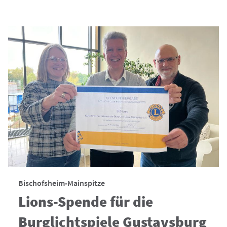
Bischofsheim-Mainspitze
Lions-Spende für die
Burglichtspiele Gustavsburg