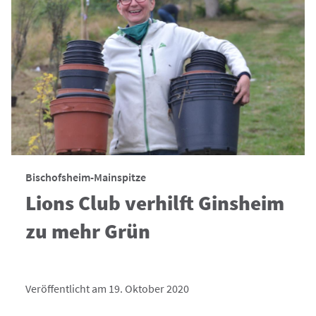
Bischofsheim-Mainspitze
Lions Club verhilft Ginsheim
zu mehr Grün
Veröffentlicht am 19. Oktober 2020