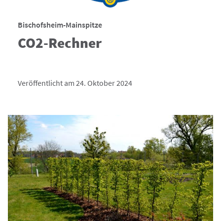
Bischofsheim-Mainspitze
CO2-Rechner
Veröffentlicht am 24. Oktober 2024