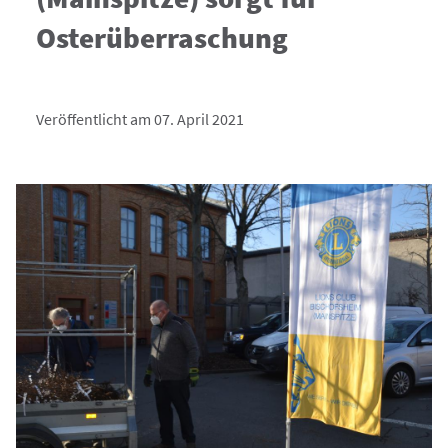
Osterüberraschung
Veröffentlicht am 07. April 2021