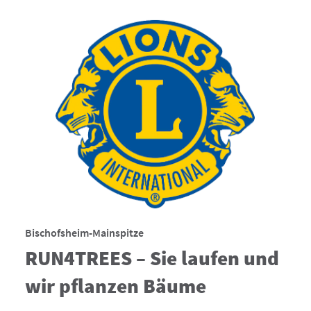
Bischofsheim-Mainspitze
RUN4TREES – Sie laufen und
wir pflanzen Bäume