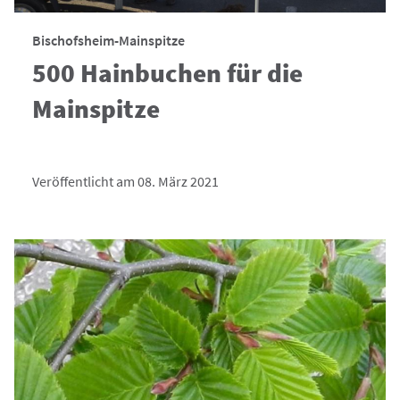
Bischofsheim-Mainspitze
500 Hainbuchen für die
Mainspitze
Veröffentlicht am 08. März 2021