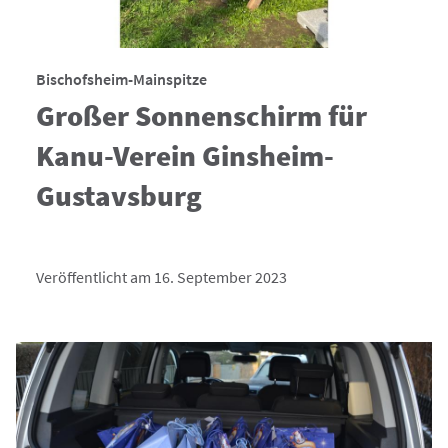
Bischofsheim-Mainspitze
Großer Sonnenschirm für
Kanu-Verein Ginsheim-
Gustavsburg
Veröffentlicht am 16. September 2023