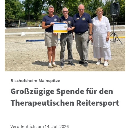
Bischofsheim-Mainspitze
Großzügige Spende für den
Therapeutischen Reitersport
Veröffentlicht am 14. Juli 2026