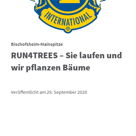
Bischofsheim-Mainspitze
RUN4TREES – Sie laufen und
wir pflanzen Bäume
Veröffentlicht am 29. September 2020