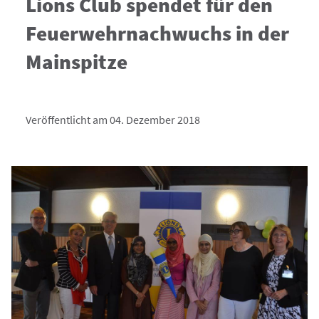
Lions Club spendet für den
Feuerwehrnachwuchs in der
Mainspitze
Veröffentlicht am 04. Dezember 2018