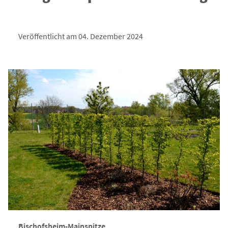
Veröffentlicht am 04. Dezember 2024
Bischofsheim-Mainspitze