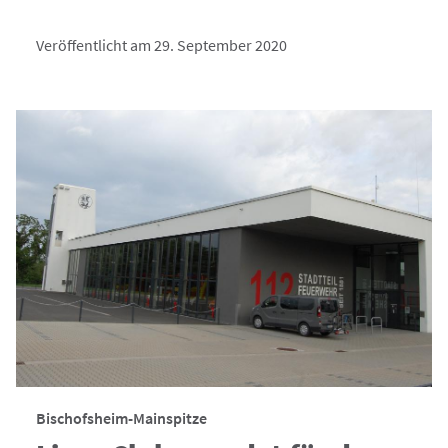
Veröffentlicht am 29. September 2020
Bischofsheim-Mainspitze