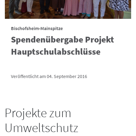
Bischofsheim-Mainspitze
Spendenübergabe Projekt
Hauptschulabschlüsse
Veröffentlicht am 04. September 2016
Projekte zum
Umweltschutz