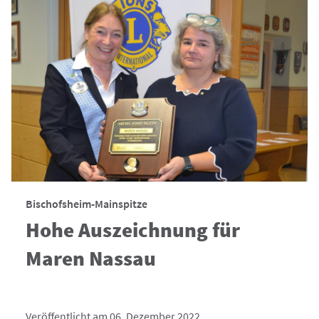
Bischofsheim-Mainspitze
Hohe Auszeichnung für
Maren Nassau
Veröffentlicht am 06. Dezember 2022