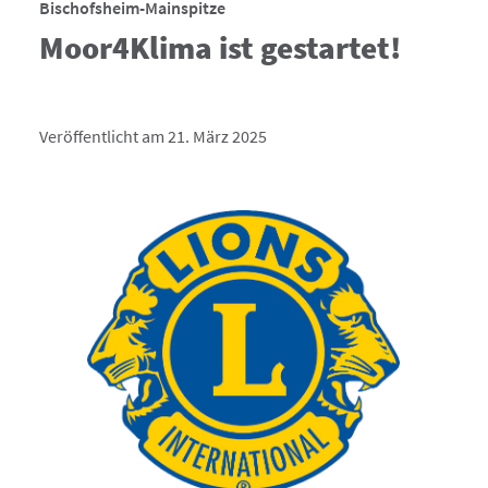
Bischofsheim-Mainspitze
Moor4Klima ist gestartet!
Veröffentlicht am 21. März 2025