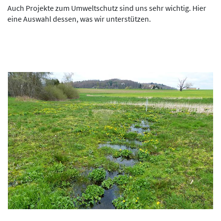
Auch Projekte zum Umweltschutz sind uns sehr wichtig. Hier
eine Auswahl dessen, was wir unterstützen.