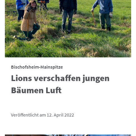
Bischofsheim-Mainspitze
Lions verschaffen jungen
Bäumen Luft
Veröffentlicht am 12. April 2022