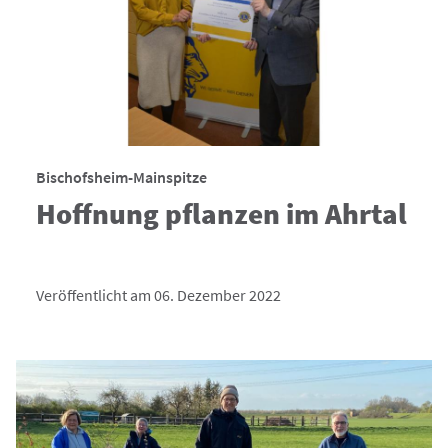
Bischofsheim-Mainspitze
Hoffnung pflanzen im Ahrtal
Veröffentlicht am 06. Dezember 2022