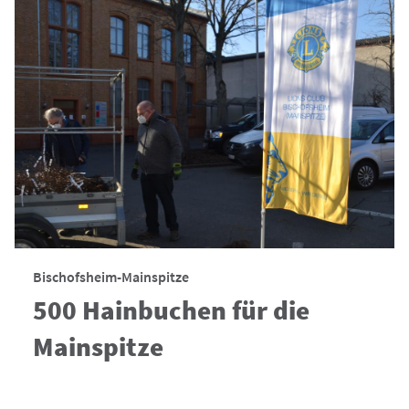
Bischofsheim-Mainspitze
500 Hainbuchen für die
Mainspitze