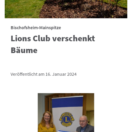
Bischofsheim-Mainspitze
Lions Club verschenkt
Bäume
Veröffentlicht am 16. Januar 2024