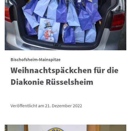
Bischofsheim-Mainspitze
Weihnachtspäckchen für die
Diakonie Rüsselsheim
Veröffentlicht am 21. Dezember 2022