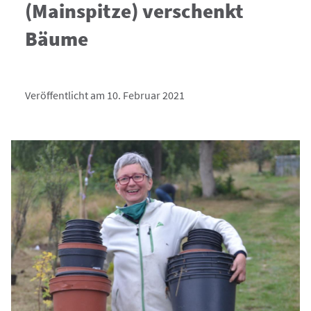
(Mainspitze) verschenkt
Bäume
Veröffentlicht am 10. Februar 2021