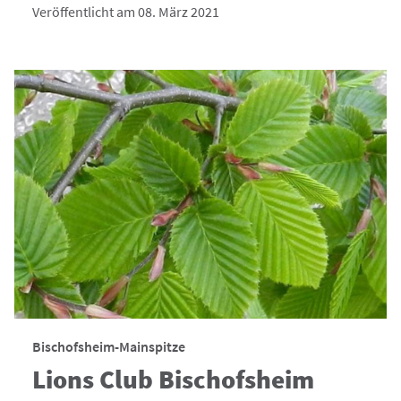
Veröffentlicht am 08. März 2021
Bischofsheim-Mainspitze
Lions Club Bischofsheim