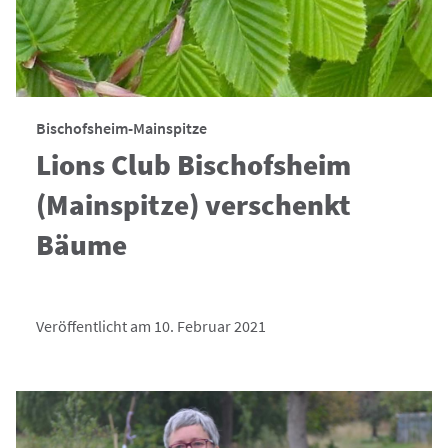
Bischofsheim-Mainspitze
Lions Club Bischofsheim
(Mainspitze) verschenkt
Bäume
Veröffentlicht am 10. Februar 2021