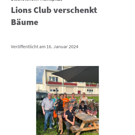
Lions Club verschenkt
Bäume
Veröffentlicht am 16. Januar 2024