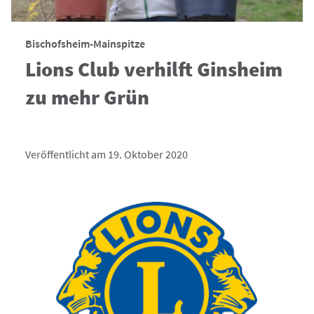
Bischofsheim-Mainspitze
Lions Club verhilft Ginsheim
zu mehr Grün
Veröffentlicht am 19. Oktober 2020