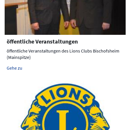
öffentliche Veranstaltungen
öffentliche Veranstaltungen des Lions Clubs Bischofsheim
(Mainspitze)
Gehe zu