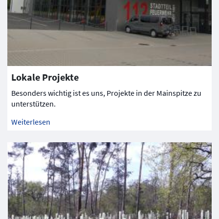
Lokale Projekte
Besonders wichtig ist es uns, Projekte in der Mainspitze zu
unterstützen.
Weiterlesen