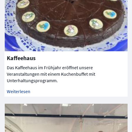
Kaffeehaus
Das Kaffeehaus im Frühjahr eröffnet unsere
Veranstaltungen mit einem Kuchenbuffet mit
Unterhaltungsprogramm.
Weiterlesen