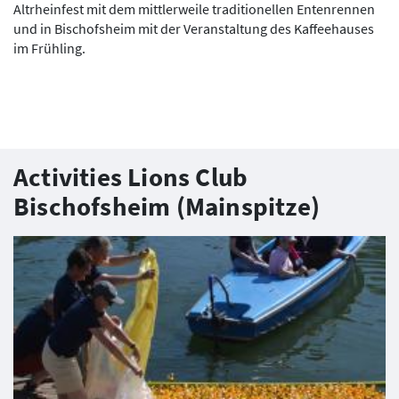
Altrheinfest mit dem mittlerweile traditionellen Entenrennen
und in Bischofsheim mit der Veranstaltung des Kaffeehauses
im Frühling.
Activities Lions Club
Bischofsheim (Mainspitze)