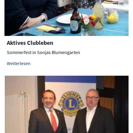
Aktives Clubleben
Sommerfest in Sonjas Blumengarten
Weiterlesen