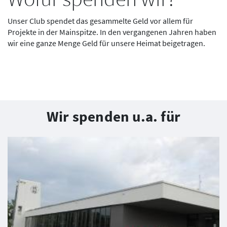
Unser Club spendet das gesammelte Geld vor allem für
Projekte in der Mainspitze. In den vergangenen Jahren haben
wir eine ganze Menge Geld für unsere Heimat beigetragen.
Wir spenden u.a. für