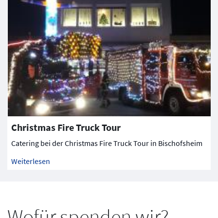
Christmas Fire Truck Tour
Catering bei der Christmas Fire Truck Tour in Bischofsheim
Weiterlesen
Wofür spenden wir?