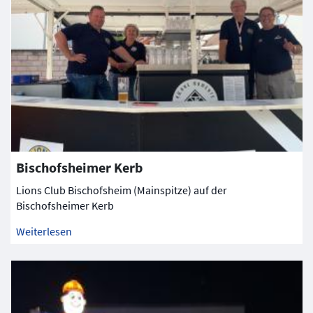
Bischofsheimer Kerb
Lions Club Bischofsheim (Mainspitze) auf der
Bischofsheimer Kerb
Weiterlesen