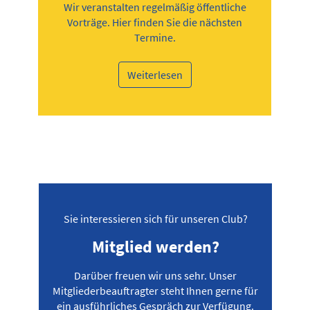
Wir veranstalten regelmäßig öffentliche
Vorträge. Hier finden Sie die nächsten
Termine.
Weiterlesen
Sie interessieren sich für unseren Club?
Mitglied werden?
Darüber freuen wir uns sehr. Unser
Mitgliederbeauftragter steht Ihnen gerne für
ein ausführliches Gespräch zur Verfügung.