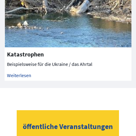
Katastrophen
Beispielsweise für die Ukraine / das Ahrtal
Weiterlesen
öffentliche Veranstaltungen