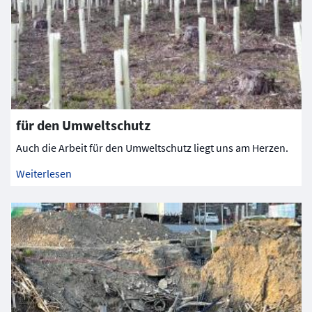
für den Umweltschutz
Auch die Arbeit für den Umweltschutz liegt uns am Herzen.
Weiterlesen