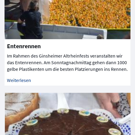
Entenrennen
Im Rahmen des Ginsheimer Altrheinfests veranstalten wir
das Entenrennen. Am Sonntagnachmittag gehen dann 1000
gelbe Plastikenten um die besten Platzierungen ins Rennen.
Weiterlesen