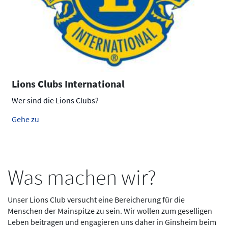
Lions Clubs International
Wer sind die Lions Clubs?
Gehe zu
Was machen wir?
Unser Lions Club versucht eine Bereicherung für die
Menschen der Mainspitze zu sein. Wir wollen zum geselligen
Leben beitragen und engagieren uns daher in Ginsheim beim