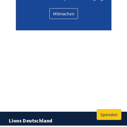
Mitmachen
Spenden
Lions Deutschland