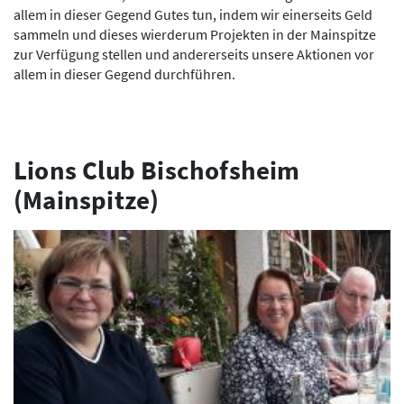
allem in dieser Gegend Gutes tun, indem wir einerseits Geld
sammeln und dieses wierderum Projekten in der Mainspitze
zur Verfügung stellen und andererseits unsere Aktionen vor
allem in dieser Gegend durchführen.​​​​​
Lions Club Bischofsheim
(Mainspitze)